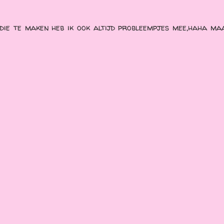
die te maken heb ik ook altijd probleempjes mee,haha ma