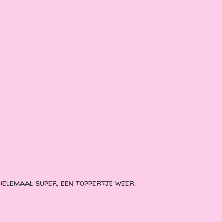
 helemaal super, een toppertje weer.