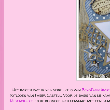
Het papier wat ik heb gebruikt is van
EchoPark (pap
potloden van Faber Castell. Voor de basis van de kaa
Nestabillitie
en de kleinere zijn gemaakt met een sta