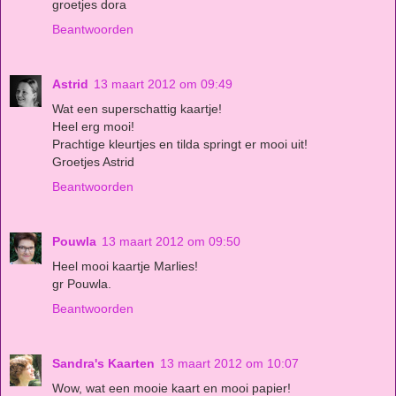
groetjes dora
Beantwoorden
Astrid
13 maart 2012 om 09:49
Wat een superschattig kaartje!
Heel erg mooi!
Prachtige kleurtjes en tilda springt er mooi uit!
Groetjes Astrid
Beantwoorden
Pouwla
13 maart 2012 om 09:50
Heel mooi kaartje Marlies!
gr Pouwla.
Beantwoorden
Sandra's Kaarten
13 maart 2012 om 10:07
Wow, wat een mooie kaart en mooi papier!