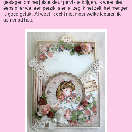
geslagen om het juiste kleur perzik te krijgen, ik weet niet
eens of er wel een perzik is en al zeg ik het zelf, het mengen
is goed gelukt. Al weet ik echt niet meer welke kleuren ik
gemengd heb.