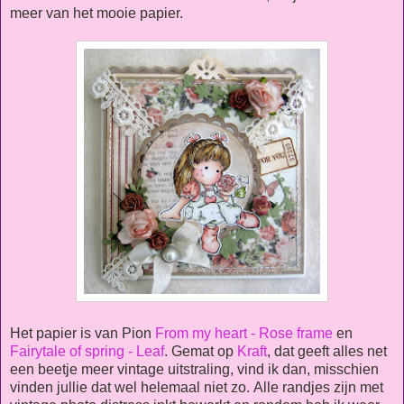
meer van het mooie papier.
Het papier is van Pion
From my heart - Rose frame
en
Fairytale of spring - Leaf
. Gemat op
Kraft
, dat geeft alles net
een beetje meer vintage uitstraling, vind ik dan, misschien
vinden jullie dat wel helemaal niet zo. Alle randjes zijn met