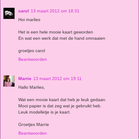
carol
13 maart 2012 om 18:31
Hoi marlies
Het is een hele mooie kaart geworden
En wat een werk dat met de hand omnaaien
groetjes carol
Beantwoorden
Marrie
13 maart 2012 om 19:11
Hallo Marlies,
Wat een mooie kaart dat heb je leuk gedaan.
Mooi papier is dat zeg wat je gebruikt heb.
Leuk modelletje is je kaart.
Groetjes Marrie
Beantwoorden