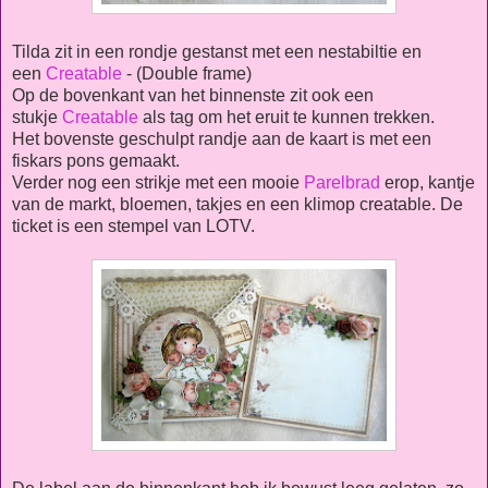
Tilda zit in een rondje gestanst met een nestabiltie en
een
Creatable
- (Double frame)
Op de bovenkant van het binnenste zit ook een
stukje
Creatable
als tag om het eruit te kunnen trekken.
Het bovenste geschulpt randje aan de kaart is met een
fiskars pons gemaakt.
Verder nog een strikje met een mooie
Parelbrad
erop, kantje
van de markt, bloemen, takjes en een klimop creatable. De
ticket is een stempel van LOTV.