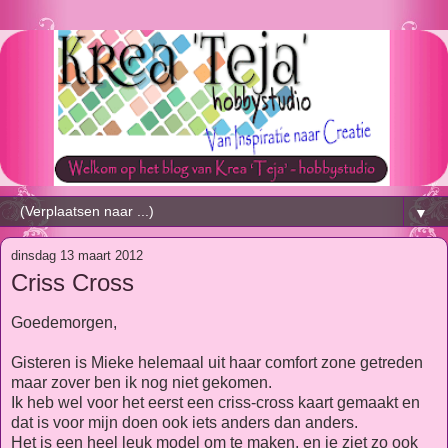
▼
dinsdag 13 maart 2012
Criss Cross
Goedemorgen,
Gisteren is Mieke helemaal uit haar comfort zone getreden
maar zover ben ik nog niet gekomen.
Ik heb wel voor het eerst een criss-cross kaart gemaakt en
dat is voor mijn doen ook iets anders dan anders.
Het is een heel leuk model om te maken, en je ziet zo ook