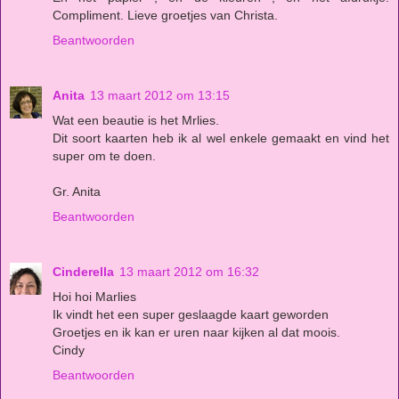
Compliment. Lieve groetjes van Christa.
Beantwoorden
Anita
13 maart 2012 om 13:15
Wat een beautie is het Mrlies.
Dit soort kaarten heb ik al wel enkele gemaakt en vind het
super om te doen.
Gr. Anita
Beantwoorden
Cinderella
13 maart 2012 om 16:32
Hoi hoi Marlies
Ik vindt het een super geslaagde kaart geworden
Groetjes en ik kan er uren naar kijken al dat moois.
Cindy
Beantwoorden