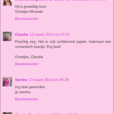
Hij is geweldig hoor.
Groetjes Miranda
Beantwoorden
Claudia
13 maart 2012 om 07:47
Prachtig zeg. Het is ook schitterend papier, helemaal een
romantisch kaartje. Erg leuk!
Groetjes, Claudia
Beantwoorden
Sandra
13 maart 2012 om 08:28
erg leuk geworden
gr sandra
Beantwoorden