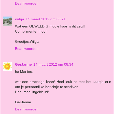
Beantwoorden
wilga
14 maart 2012 om 08:21
Wat een GEWELDIG mooie kaar is dit zeg!!
Complimenten hoor
Groetjes,Wilga
Beantwoorden
GerJanne
14 maart 2012 om 08:34
ha Marlies,
wat een prachtige kaart! Heel leuk zo met het kaartje erin
om je persoonlijke berichtje te schrijven...
Heel mooi ingekleud!
GerJanne
Beantwoorden