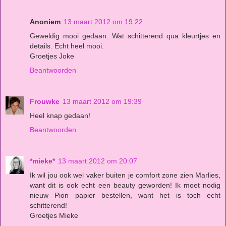
Anoniem
13 maart 2012 om 19:22
Geweldig mooi gedaan. Wat schitterend qua kleurtjes en
details. Echt heel mooi.
Groetjes Joke
Beantwoorden
Frouwke
13 maart 2012 om 19:39
Heel knap gedaan!
Beantwoorden
*mieke*
13 maart 2012 om 20:07
Ik wil jou ook wel vaker buiten je comfort zone zien Marlies,
want dit is ook echt een beauty geworden! Ik moet nodig
nieuw Pion papier bestellen, want het is toch echt
schitterend!
Groetjes Mieke