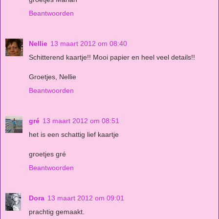
Beantwoorden
Nellie
13 maart 2012 om 08:40
Schitterend kaartje!! Mooi papier en heel veel details!!
Groetjes, Nellie
Beantwoorden
gré
13 maart 2012 om 08:51
het is een schattig lief kaartje
groetjes gré
Beantwoorden
Dora
13 maart 2012 om 09:01
prachtig gemaakt.