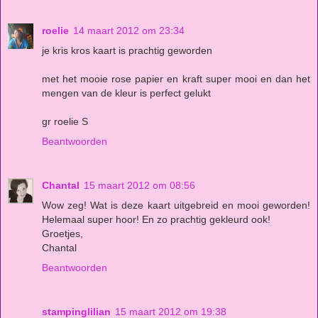
roelie
14 maart 2012 om 23:34
je kris kros kaart is prachtig geworden
met het mooie rose papier en kraft super mooi en dan het
mengen van de kleur is perfect gelukt
gr roelie S
Beantwoorden
Chantal
15 maart 2012 om 08:56
Wow zeg! Wat is deze kaart uitgebreid en mooi geworden!
Helemaal super hoor! En zo prachtig gekleurd ook!
Groetjes,
Chantal
Beantwoorden
stampinglilian
15 maart 2012 om 19:38