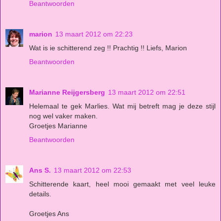
Beantwoorden
marion
13 maart 2012 om 22:23
Wat is ie schitterend zeg !! Prachtig !! Liefs, Marion
Beantwoorden
Marianne Reijgersberg
13 maart 2012 om 22:51
Helemaal te gek Marlies. Wat mij betreft mag je deze stijl
nog wel vaker maken.
Groetjes Marianne
Beantwoorden
Ans S.
13 maart 2012 om 22:53
Schitterende kaart, heel mooi gemaakt met veel leuke
details.
Groetjes Ans